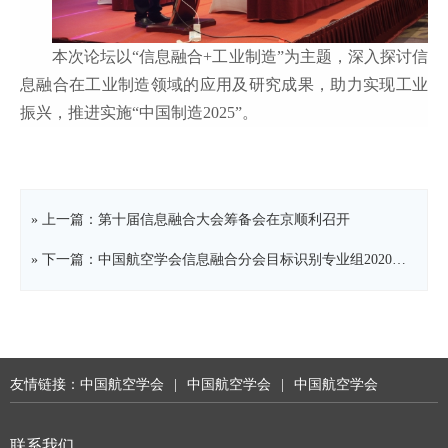
本次论坛以“信息融合
+
工业制造”为主题，深入探讨信
息融合在工业制造领域的应用及研究成果，助力实现工业
振兴，推进实施“中国制造
2025
”。
» 上一篇：第十届信息融合大会筹备会在京顺利召开
» 下一篇：中国航空学会信息融合分会目标识别专业组2020年度学术研讨会顺利召开
友情链接：
中国航空学会
|
中国航空学会
|
中国航空学会
联系我们