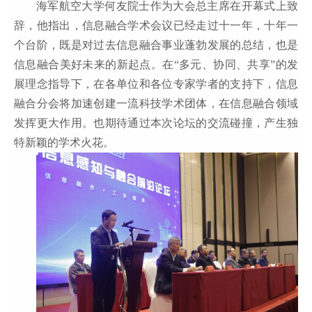
海军航空大学何友院士作为大会总主席在开幕式上致
辞，他指出，信息融合学术会议已经走过十一年，十年一
个台阶，既是对过去信息融合事业蓬勃发展的总结，也是
信息融合美好未来的新起点。在“多元、协同、共享”的发
展理念指导下，在各单位和各位专家学者的支持下，信息
融合分会将加速创建一流科技学术团体，在信息融合领域
发挥更大作用。也期待通过本次论坛的交流碰撞，产生独
特新颖的学术火花。