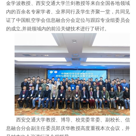
金学波教授、西安交通大学兰剑教授等来自全国各地领域
内的百余名专家学者、业界同行及学生齐聚一堂，共同见
证了中国航空学会信息融合分会定位与跟踪专业组委员会
的成立
,
并就领域内的前沿关键技术进行了研讨。
西安交通大学教授、博导、校党委常委、副校长、信
息融合分会副主任委员郑庆华教授高度重视本次会议，并