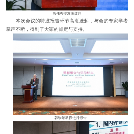
熊伟教授发表致辞
本次会议的特邀报告环节高潮迭起，与会的专家学者
掌声不断，得到了大家的肯定与支持。
韩崇昭教授进行报告