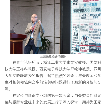
兰旭光教授进行报告
在青年论坛环节，浙江工业大学
张文安教授、国防科
技大学王祥科教授、西安电子科技大学严峻坤教授、四川
大学沈晓静教授的报告引起了热烈的讨论，与会教师和学
生对相关领域内众多前沿关键问题进行了精彩的分析与交
流。
在定位与跟踪专业组的第一次会议，与会委员们对定
位与跟踪专业组未来的发展进行了深入探讨，期待为国家