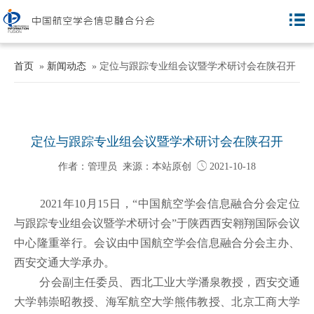
首页
»
新闻动态
» 定位与跟踪专业组会议暨学术研讨会在陕召开
定位与跟踪专业组会议暨学术研讨会在陕召开
作者：管理员 来源：本站原创

2021-10-18
2021年
10
月
15
日，“中国航空学会信息融合分会定位
与跟踪专业组会议暨学术研讨会”于陕西西安翱翔国际会议
中心隆重举行。会议由中国航空学会信息融合分会主办、
西安交通大学承办。
分会副主任委员、西北工业大学潘泉教授，西安交通
大学韩崇昭教授、海军航空大学熊伟教授、北京工商大学