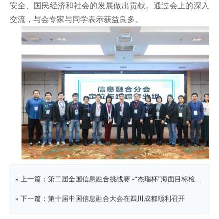
安全、国民经济和社会的发展做出贡献。通过会上的深入
交流，与会专家与同学表示获益良多。
» 上一篇：第二届全国信息融合挑战赛 -“杰瑞杯”海面目标检测与跟踪竞赛顺利落幕
» 下一篇：第十届中国信息融合大会在四川成都顺利召开