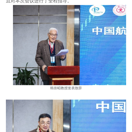
且对本次会议进行了全程指导。
韩崇昭教授发表致辞