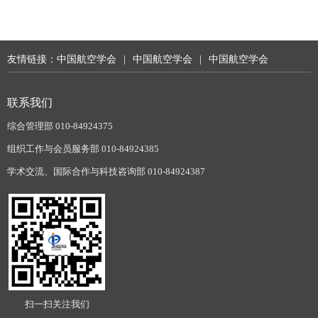
友情链接：
中国航空学会
|
中国航空学会
|
中国航空学会
联系我们
综合管理部 010-84924375
组织工作与会员服务部 010-84924385
学术交流、国际合作与科技咨询部 010-84924387
扫一扫关注我们