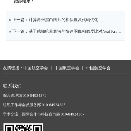
跟踪结果：
» 上一篇：计算两张黑白图片的相似度及代码优化
» 下一篇：基于感知哈希算法的快速图像相似度比对Neal Krawetz
友情链接：
中国航空学会
|
中国航空学会
|
中国航空学会
联系我们
综合管理部 010-84924375
组织工作与会员服务部 010-84924385
学术交流、国际合作与科技咨询部 010-84924387